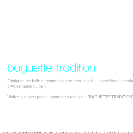
Fabriquer une belle et bonne baguette c'est bien Â… savoir bien la vend
prÃ©sentation du pain
Visitez quelques pages importantes tels que :
"BAGUETTE TRADITION