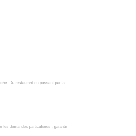
che. Du restaurant en passant par la
r les demandes particulieres , garantir