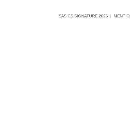
SAS CS SIGNATURE 2026 |
MENTIO