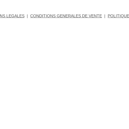
NS LEGALES
|
CONDITIONS GENERALES DE VENTE
|
POLITIQUE