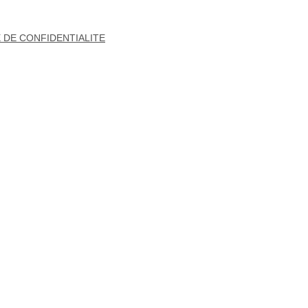
 DE CONFIDENTIALITE