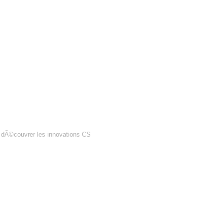
t dÃ©couvrer les innovations CS