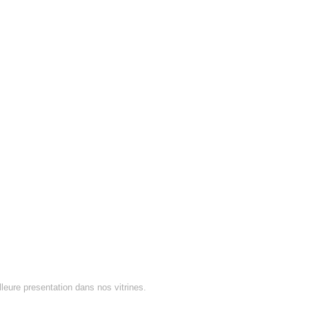
lleure presentation dans nos vitrines.